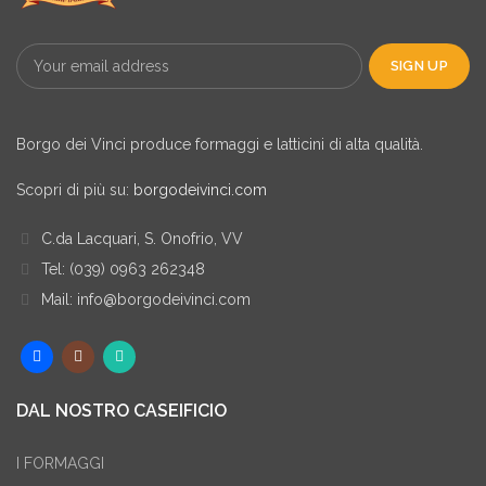
Borgo dei Vinci produce formaggi e latticini di alta qualità.
Scopri di più su:
borgodeivinci.com
C.da Lacquari, S. Onofrio, VV
Tel: (039) 0963 262348
Mail: info@borgodeivinci.com
DAL NOSTRO CASEIFICIO
I FORMAGGI