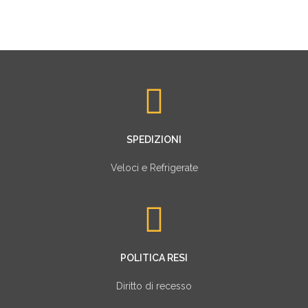
SPEDIZIONI
Veloci e Refrigerate
POLITICA RESI
Diritto di recesso