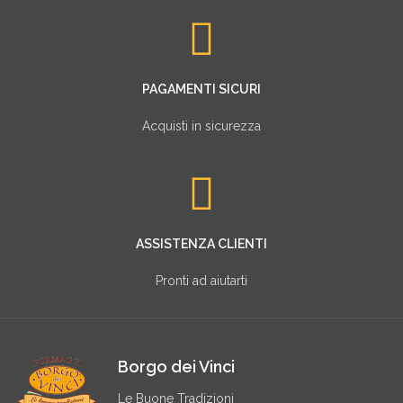
PAGAMENTI SICURI
Acquisti in sicurezza
ASSISTENZA CLIENTI
Pronti ad aiutarti
Borgo dei Vinci
Le Buone Tradizioni