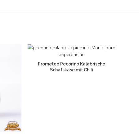
Prometeo Pecorino Kalabrische
Schafskäse mit Chili