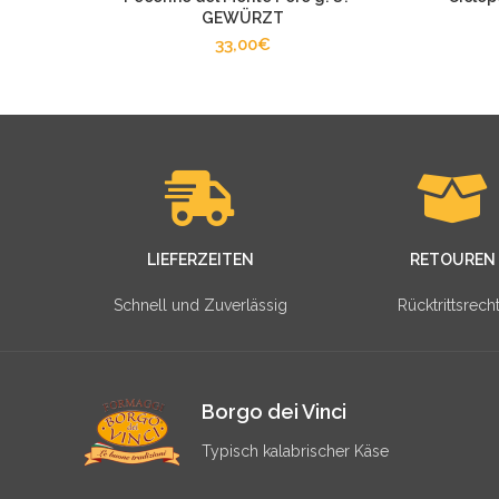
GEWÜRZT
33,00
€
LIEFERZEITEN
RETOUREN
Schnell und Zuverlässig
Rücktrittsrech
Borgo dei Vinci
Typisch kalabrischer Käse