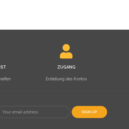
NST
ZUGANG
helfen
Erstellung des Kontos