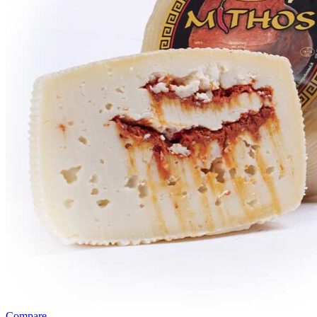
Compare