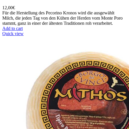
12,00
€
Für die Herstellung des Pecorino Kronos wird die ausgewählt
Milch, die jeden Tag von den Kühen der Herden vom Monte Poro
stammt, ganz in einer der ältesten Traditionen roh verarbeitet.
Add to cart
Quick view