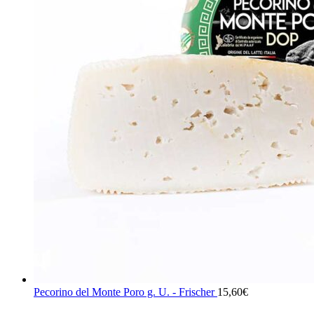
Pecorino del Monte Poro g. U. - Frischer
15,60
€