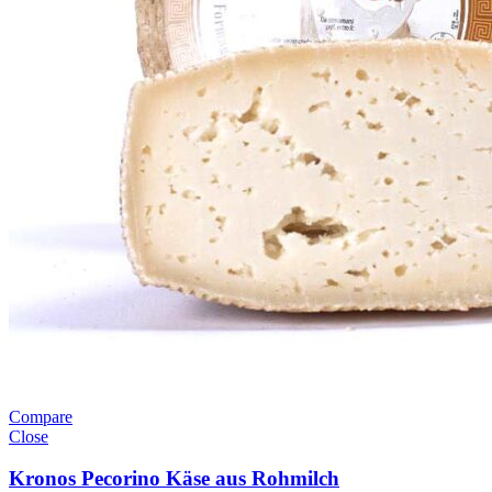
Compare
Close
Kronos Pecorino Käse aus Rohmilch