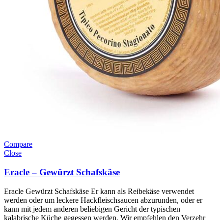
Compare
Close
Eracle – Gewürzt Schafskäse
Eracle Gewürzt Schafskäse Er kann als Reibekäse verwendet
werden oder um leckere Hackfleischsaucen abzurunden, oder er
kann mit jedem anderen beliebigen Gericht der typischen
kalabrische Küche gegessen werden. Wir empfehlen den Verzehr