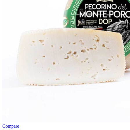
Compare