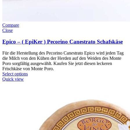
Compare
Close
Epico – ( EpiKer ) Pecorino Canestrato Schafskäse
Für die Herstellung des Pecorino Canestrato Epico wird jeden Tag
die Milch von den Kühen der Herden auf den Weiden des Monte
Poro sorgfältig ausgewählt. Kaufen Sie jetzt diesen leckeren
Frischkäse von Monte Poro.
Select options
Quick view