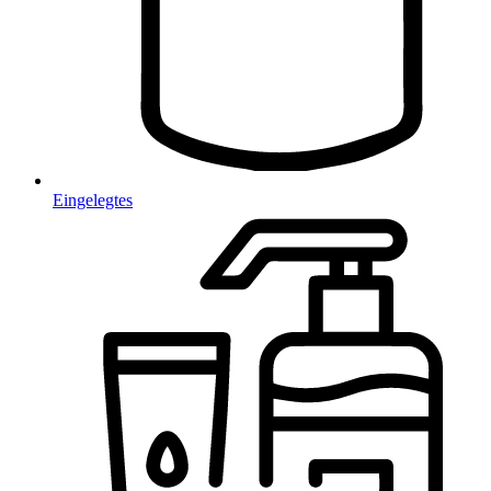
Eingelegtes