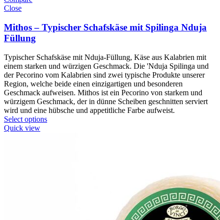
Close
Mithos – Typischer Schafskäse mit Spilinga Nduja
Füllung
Typischer Schafskäse mit Nduja-Füllung, Käse aus Kalabrien mit
einem starken und würzigen Geschmack. Die 'Nduja Spilinga und
der Pecorino vom Kalabrien sind zwei typische Produkte unserer
Region, welche beide einen einzigartigen und besonderen
Geschmack aufweisen. Mithos ist ein Pecorino von starkem und
würzigem Geschmack, der in dünne Scheiben geschnitten serviert
wird und eine hübsche und appetitliche Farbe aufweist.
Select options
Quick view