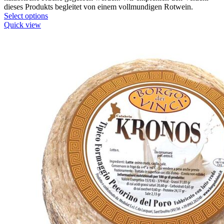
dieses Produkts begleitet von einem vollmundigen Rotwein.
Select options
Quick view