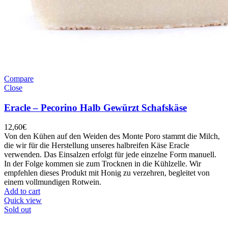
Compare
Close
Eracle – Pecorino Halb Gewürzt Schafskäse
12,60
€
Von den Kühen auf den Weiden des Monte Poro stammt die Milch,
die wir für die Herstellung unseres halbreifen Käse Eracle
verwenden. Das Einsalzen erfolgt für jede einzelne Form manuell.
In der Folge kommen sie zum Trocknen in die Kühlzelle. Wir
empfehlen dieses Produkt mit Honig zu verzehren, begleitet von
einem vollmundigen Rotwein.
Add to cart
Quick view
Sold out