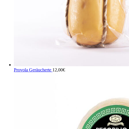
Provola Geräucherte
12,00
€