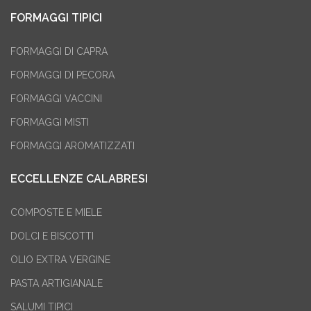
FORMAGGI TIPICI
FORMAGGI DI CAPRA
FORMAGGI DI PECORA
FORMAGGI VACCINI
FORMAGGI MISTI
FORMAGGI AROMATIZZATI
ECCELLENZE CALABRESI
COMPOSTE E MIELE
DOLCI E BISCOTTI
OLIO EXTRA VERGINE
PASTA ARTIGIANALE
SALUMI TIPICI