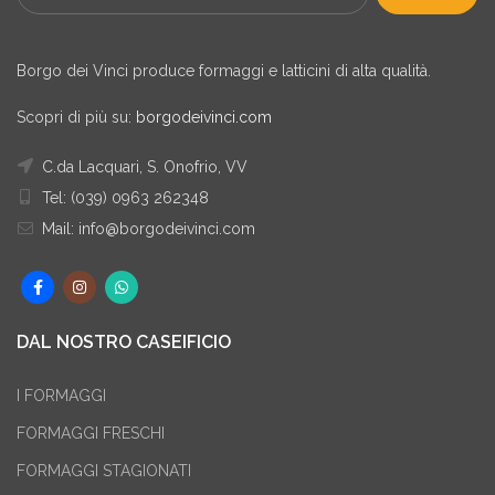
Borgo dei Vinci produce formaggi e latticini di alta qualità.
Scopri di più su:
borgodeivinci.com
C.da Lacquari, S. Onofrio, VV
Tel: (039) 0963 262348
Mail: info@borgodeivinci.com
DAL NOSTRO CASEIFICIO
I FORMAGGI
FORMAGGI FRESCHI
FORMAGGI STAGIONATI