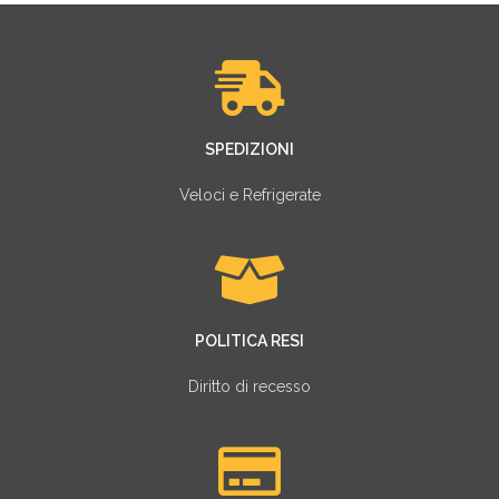
SPEDIZIONI
Veloci e Refrigerate
POLITICA RESI
Diritto di recesso