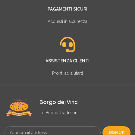
PAGAMENTI SICURI
Acquisti in sicurezza
ASSISTENZA CLIENTI
Pronti ad aiutarti
Borgo dei Vinci
Le Buone Tradizioni