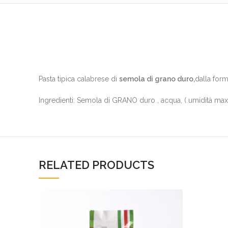
Pasta tipica calabrese di
semola di grano duro,
dalla form
Ingredienti: Semola di GRANO duro , acqua, ( umidità max
RELATED PRODUCTS